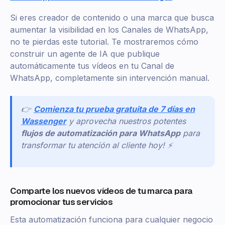
Si eres creador de contenido o una marca que busca
aumentar la visibilidad en los Canales de WhatsApp,
no te pierdas este tutorial. Te mostraremos cómo
construir un agente de IA que publique
automáticamente tus vídeos en tu Canal de
WhatsApp, completamente sin intervención manual.
👉
Comienza tu prueba gratuita de 7 días en
Wassenger
y aprovecha nuestros potentes
flujos de automatización para WhatsApp
para
transformar tu atención al cliente hoy! ⚡
Comparte los nuevos vídeos de tu marca para
promocionar tus servicios
Esta automatización funciona para cualquier negocio