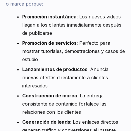
o marca porque:
Promoción instantánea
: Los nuevos vídeos
llegan a los clientes inmediatamente después
de publicarse
Promoción de servicios
: Perfecto para
mostrar tutoriales, demostraciones y casos de
estudio
Lanzamientos de productos
: Anuncia
nuevas ofertas directamente a clientes
interesados
Construcción de marca
: La entrega
consistente de contenido fortalece las
relaciones con los clientes
Generación de leads
: Los enlaces directos
generan tráfico y conversiones al instante