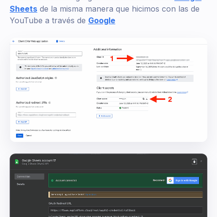
Sheets
de la misma manera que hicimos con las de
YouTube a través de
Google