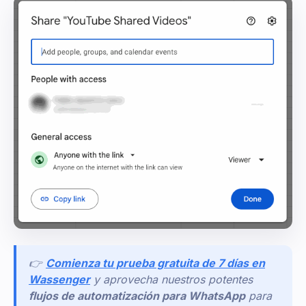
👉
Comienza tu prueba gratuita de 7 días en
Wassenger
y aprovecha nuestros potentes
flujos de automatización para WhatsApp
para