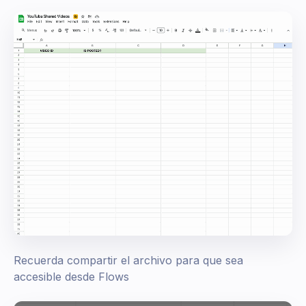
Recuerda compartir el archivo para que sea
accesible desde Flows