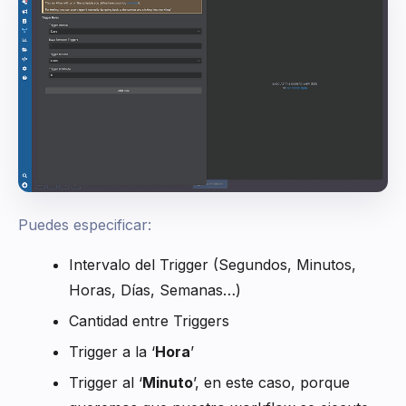
Puedes especificar:
Intervalo del Trigger (Segundos, Minutos,
Horas, Días, Semanas…)
Cantidad entre Triggers
Trigger a la ‘
Hora
’
Trigger al ‘
Minuto
’, en este caso, porque