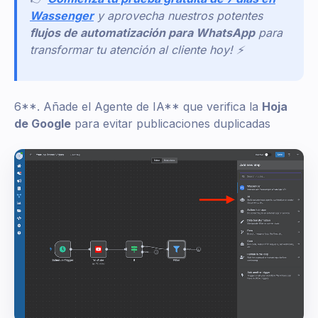
Wassenger
y aprovecha nuestros potentes
flujos de automatización para WhatsApp
para
transformar tu atención al cliente hoy! ⚡
6**. Añade el Agente de IA** que verifica la
Hoja
de Google
para evitar publicaciones duplicadas