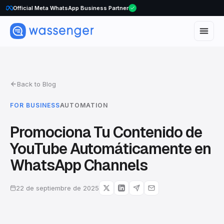
WhatsApp Voice Calls are here
Back to Blog
FOR BUSINESS
AUTOMATION
Promociona Tu Contenido de
YouTube Automáticamente en
WhatsApp Channels
22 de septiembre de 2025