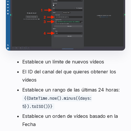
Establece un límite de nuevos vídeos
El ID del canal del que quieres obtener los
vídeos
Establece un rango de las últimas 24 horas:
{{DateTime.now().minus({days:
5}).toISO()}}
Establece un orden de vídeos basado en la
Fecha